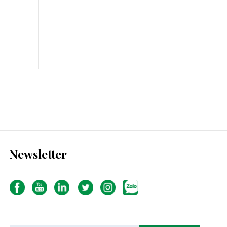
Newsletter