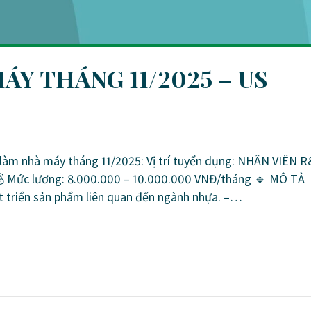
Y THÁNG 11/2025 – US
làm nhà máy tháng 11/2025: Vị trí tuyển dụng: NHÂN VIÊN 
Mức lương: 8.000.000 – 10.000.000 VNĐ/tháng 🔹 MÔ TẢ
t triển sản phẩm liên quan đến ngành nhựa. –…