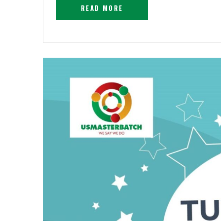
READ MORE