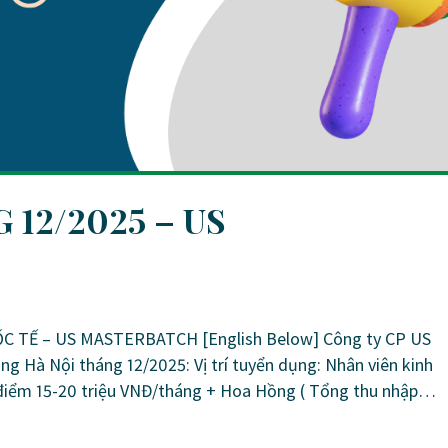
12/2025 – US
TẾ – US MASTERBATCH [English Below] Công ty CP US
ng Hà Nội tháng 12/2025: Vị trí tuyển dụng: Nhân viên kinh
điểm 15-20 triệu VNĐ/tháng + Hoa Hồng ( Tổng thu nhập…