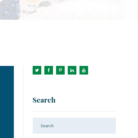
Search